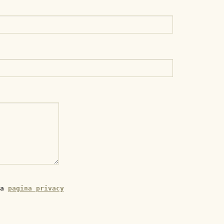
a 
pagina privacy