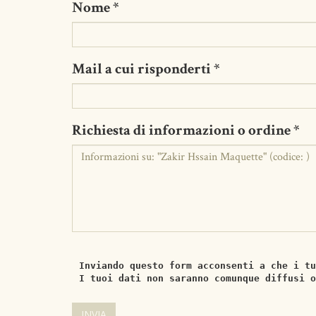
Nome
*
Mail a cui risponderti
*
Richiesta di informazioni o ordine
*
Inviando questo form acconsenti a che i tu
I tuoi dati non saranno comunque diffusi o
INVIA