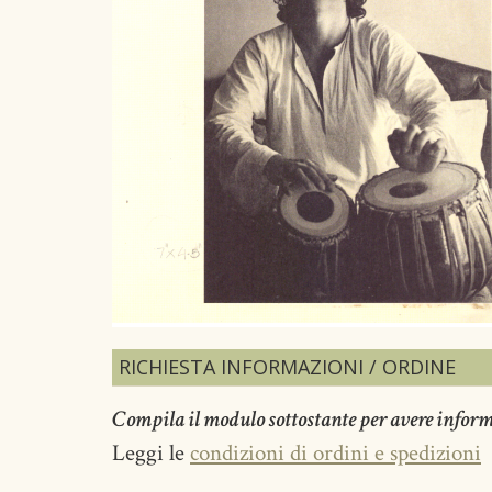
RICHIESTA INFORMAZIONI / ORDINE
Compila il modulo sottostante per avere informaz
Leggi le
condizioni di ordini e spedizioni