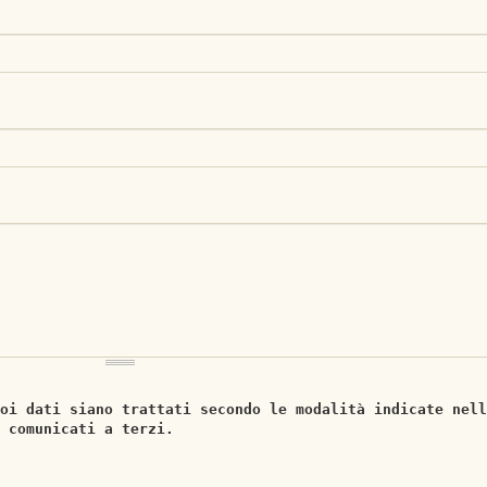
oi dati siano trattati secondo le modalità indicate nell
 comunicati a terzi.