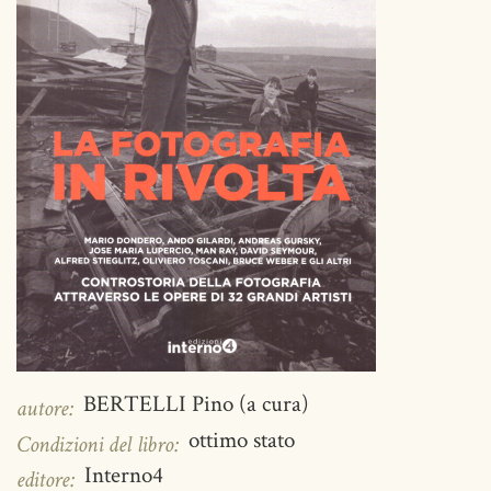
BERTELLI Pino (a cura)
autore:
ottimo stato
Condizioni del libro:
Interno4
editore: