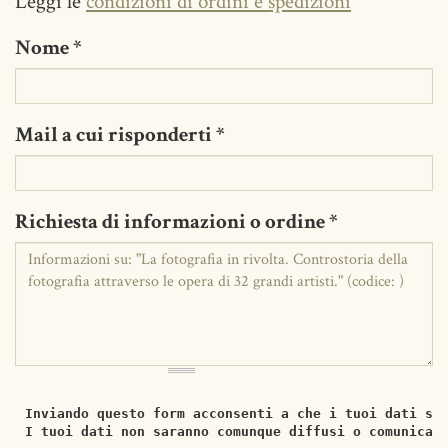
Leggi le
condizioni di ordini e spedizioni
Nome
*
Mail a cui risponderti
*
Richiesta di informazioni o ordine
*
Inviando questo form acconsenti a che i tuoi dati si
I tuoi dati non saranno comunque diffusi o comunicat