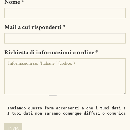
Nome
*
Mail a cui risponderti
*
Richiesta di informazioni o ordine
*
Inviando questo form acconsenti a che i tuoi dati si
I tuoi dati non saranno comunque diffusi o comunicat
INVIA